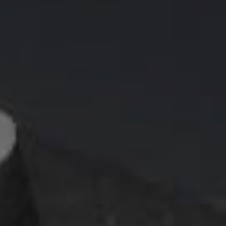
採用情報
CONTACT
プライバシーポリシー