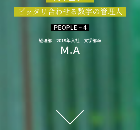
ピッタリ合わせる数字の管理人
PEOPLE – 4
経理部 2019年入社 文学部卒
Ｍ.Ａ