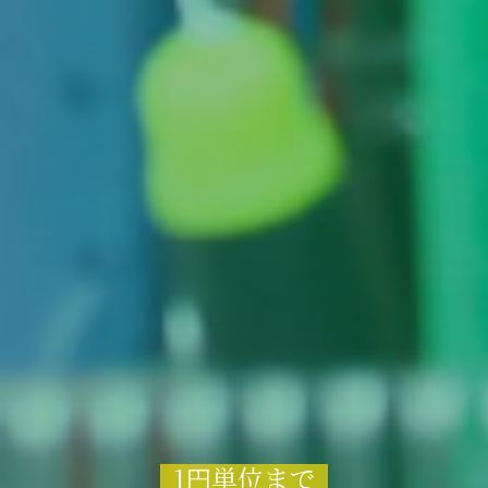
1円単位まで